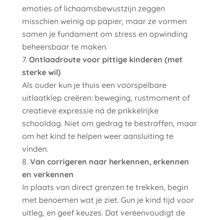
emoties of lichaamsbewustzijn zeggen
misschien weinig op papier, maar ze vormen
samen je fundament om stress en opwinding
beheersbaar te maken.
Ontlaadroute voor pittige kinderen (met
sterke wil)
Als ouder kun je thuis een voorspelbare
uitlaatklep creëren: beweging, rustmoment of
creatieve expressie ná de prikkelrijke
schooldag. Niet om gedrag te bestraffen, maar
om het kind te helpen weer aansluiting te
vinden.
Van corrigeren naar herkennen, erkennen
en verkennen
In plaats van direct grenzen te trekken, begin
met benoemen wat je ziet. Gun je kind tijd voor
uitleg, en geef keuzes. Dat vereenvoudigt de