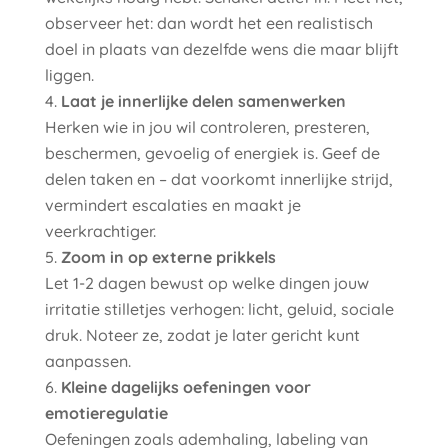
observeer het: dan wordt het een realistisch
doel in plaats van dezelfde wens die maar blijft
liggen.
Laat je innerlijke delen samenwerken
Herken wie in jou wil controleren, presteren,
beschermen, gevoelig of energiek is. Geef de
delen taken en – dat voorkomt innerlijke strijd,
vermindert escalaties en maakt je
veerkrachtiger.
Zoom in op externe prikkels
Let 1-2 dagen bewust op welke dingen jouw
irritatie stilletjes verhogen: licht, geluid, sociale
druk. Noteer ze, zodat je later gericht kunt
aanpassen.
Kleine dagelijks oefeningen voor
emotieregulatie
Oefeningen zoals ademhaling, labeling van