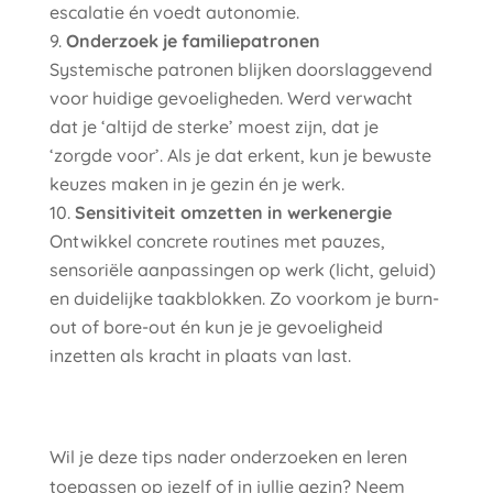
escalatie én voedt autonomie.
Onderzoek je familiepatronen
Systemische patronen blijken doorslaggevend
voor huidige gevoeligheden. Werd verwacht
dat je ‘altijd de sterke’ moest zijn, dat je
‘zorgde voor’. Als je dat erkent, kun je bewuste
keuzes maken in je gezin én je werk.
Sensitiviteit omzetten in werkenergie
Ontwikkel concrete routines met pauzes,
sensoriële aanpassingen op werk (licht, geluid)
en duidelijke taakblokken. Zo voorkom je burn-
out of bore-out én kun je je gevoeligheid
inzetten als kracht in plaats van last.
Wil je deze tips nader onderzoeken en leren
toepassen op jezelf of in jullie gezin? Neem